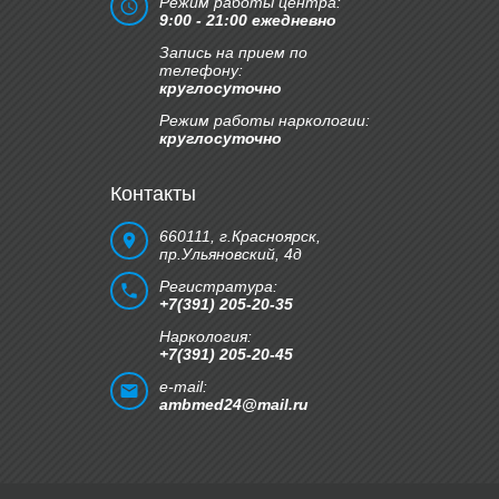
Режим работы центра:
9:00 - 21:00 ежедневно
Запись на прием по
телефону:
круглосуточно
Режим работы наркологии:
круглосуточно
Контакты
660111, г.Красноярск,
пр.Ульяновский, 4д
Регистратура:
+7(391) 205-20-35
Наркология:
+7(391) 205-20-45
e-mail:
ambmed24@mail.ru