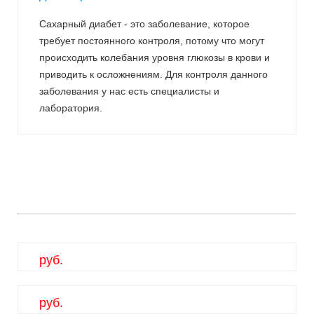
Сахарный диабет - это заболевание, которое
требует постоянного контроля, потому что могут
происходить колебания уровня глюкозы в крови и
приводить к осложнениям. Для контроля данного
заболевания у нас есть специалисты и
лаборатория.
руб.
руб.