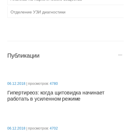
Отделение УЗИ диагностики
Публикации
06.12.2018
| просмотров:
4780
Гипертиреоз: когда щитовидка начинает
работать в усиленном режиме
06.12.2018
| просмотров:
4702