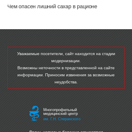
Чем опасен лишний сахар в рационе
Уважаемые посетители, сайт находится на стадии
модернизации.
Возможны неточности в представленной на сайте
информации. Приносим извинения за возможные
неудобства.
Многопрофильный
медицинский центр
им. Г.Н. Сперанского