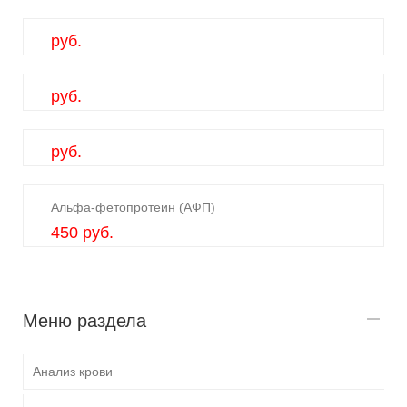
руб.
руб.
руб.
Альфа-фетопротеин (АФП)
450 руб.
Меню раздела
Анализ крови