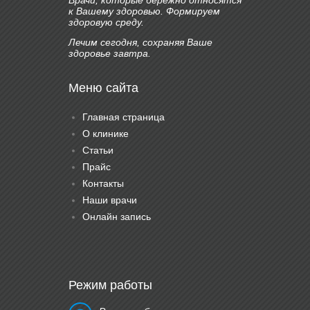
Врачи, которые бережно относятся
к Вашему здоровью. Формируем
здоровую среду.
Лечим сегодня, сохраняя Ваше
здоровье завтра.
Меню сайта
Главная страница
О клинике
Статьи
Прайс
Контакты
Наши врачи
Онлайн запись
Режим работы