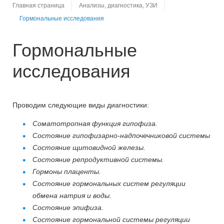
Главная страница
Анализы, диагностика, УЗИ
Гормональные исследования
Гормональные
исследования
Проводим следующие виды диагностики:
Соматотропная функция гипофиза.
Состояние гипофизарно-надпочечниковой системы
Состояние щитовидной железы.
Состояние репродуктивной системы.
Гормоны плаценты.
Состояние гормональных систем регуляции
обмена натрия и воды.
Состояние эпифиза.
Состояние гормональной системы регуляции