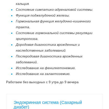
кальция.
Состояние симпатико-адреналовой системы.
Функция поджелудочной железы.
Гормональная функция желудочно-кишечного
тракта.
Состояние гормональной системы регуляции
эритропоэза.
Дородовая диагностика врожденных и
наследственных заболеваний.
Послеродовая диагностика врожденных
заболеваний.
Исследование на фенилкетонемию.
Исследование на галактоземию.
Работаем без выходных с 9 утра до 9 вечера
Эндокринная система (Сахарный
диабет)