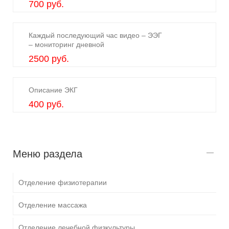
700 руб.
Каждый последующий час видео – ЭЭГ
– мониторинг дневной
2500 руб.
Описание ЭКГ
400 руб.
Меню раздела
Отделение физиотерапии
Отделение массажа
Отделение лечебной физкультуры