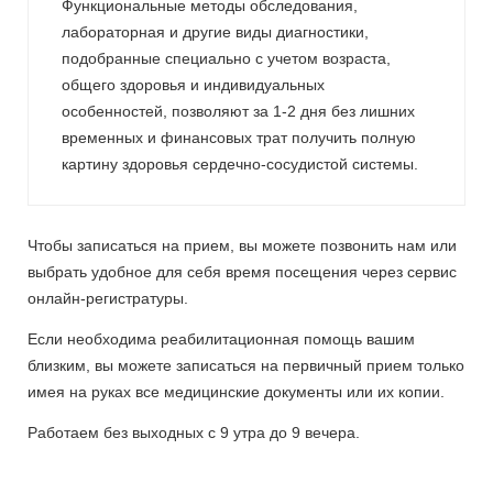
Функциональные методы обследования,
лабораторная и другие виды диагностики,
подобранные специально с учетом возраста,
общего здоровья и индивидуальных
особенностей, позволяют за 1-2 дня без лишних
временных и финансовых трат получить полную
картину здоровья сердечно-сосудистой системы.
Чтобы записаться на прием, вы можете позвонить нам или
выбрать удобное для себя время посещения через сервис
онлайн-регистратуры.
Если необходима реабилитационная помощь вашим
близким, вы можете записаться на первичный прием только
имея на руках все медицинские документы или их копии.
Работаем без выходных с 9 утра до 9 вечера.