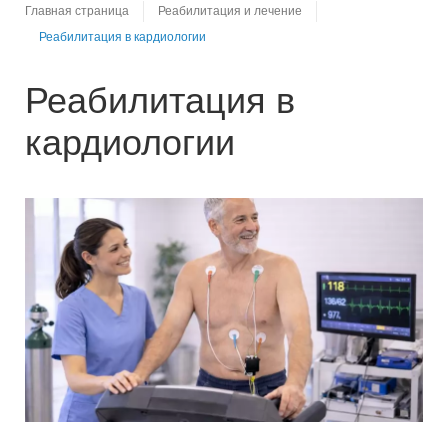
Главная страница
Реабилитация и лечение
Реабилитация в кардиологии
Реабилитация в
кардиологии