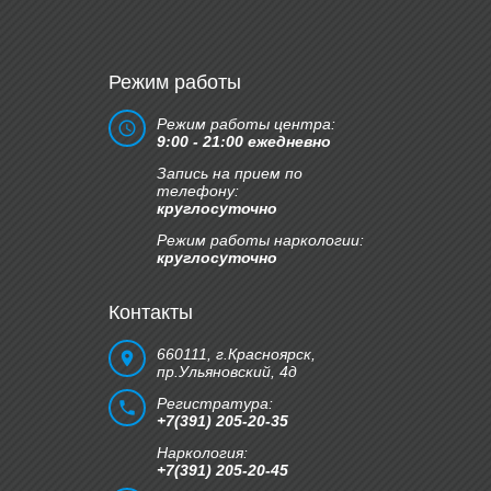
Режим работы
Режим работы центра:
9:00 - 21:00 ежедневно
Запись на прием по
телефону:
круглосуточно
Режим работы наркологии:
круглосуточно
Контакты
660111, г.Красноярск,
пр.Ульяновский, 4д
Регистратура:
+7(391) 205-20-35
Наркология:
+7(391) 205-20-45