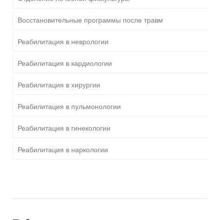
Восстановительные программы после травм
Реабилитация в неврологии
Реабилитация в кардиологии
Реабилитация в хирургии
Реабилитация в пульмонологии
Реабилитация в гинекологии
Реабилитация в наркологии