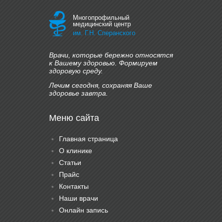
Многопрофильный
медицинский центр
им. Г.Н. Сперанского
Врачи, которые бережно относятся
к Вашему здоровью. Формируем
здоровую среду.
Лечим сегодня, сохраняя Ваше
здоровье завтра.
Меню сайта
Главная страница
О клинике
Статьи
Прайс
Контакты
Наши врачи
Онлайн запись