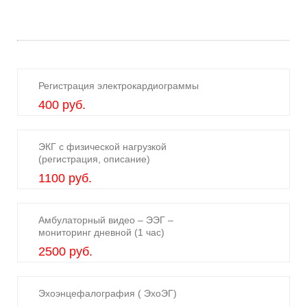
Регистрация электрокардиограммы
400 руб.
ЭКГ с физической нагрузкой
(регистрация, описание)
1100 руб.
Амбулаторный видео – ЭЭГ –
мониторинг дневной (1 час)
2500 руб.
Эхоэнцефалография ( ЭхоЭГ)