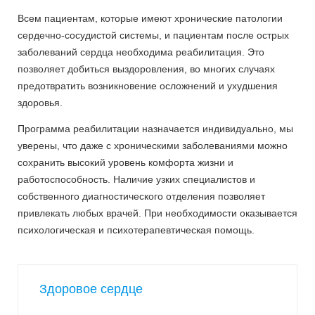
Всем пациентам, которые имеют хронические патологии
сердечно-сосудистой системы, и пациентам после острых
заболеваний сердца необходима реабилитация. Это
позволяет добиться выздоровления, во многих случаях
предотвратить возникновение осложнений и ухудшения
здоровья.
Программа реабилитации назначается индивидуально, мы
уверены, что даже с хроническими заболеваниями можно
сохранить высокий уровень комфорта жизни и
работоспособность. Наличие узких специалистов и
собственного диагностического отделения позволяет
привлекать любых врачей. При необходимости оказывается
психологическая и психотерапевтическая помощь.
Здоровое сердце