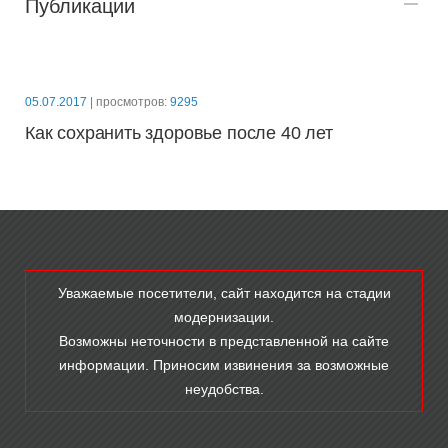
Публикации
05.07.2017
| просмотров:
9295
Как сохранить здоровье после 40 лет
Уважаемые посетители, сайт находится на стадии
модернизации.
Возможны неточности в представленной на сайте
информации. Приносим извинения за возможные
неудобства.