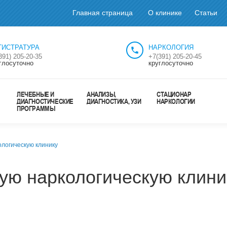
Главная страница
О клинике
Статьи
ГИСТРАТУРА
НАРКОЛОГИЯ
391) 205-20-35
+7(391) 205-20-45
глосуточно
круглосуточно
ЛЕЧЕБНЫЕ И
АНАЛИЗЫ,
СТАЦИОНАР
ДИАГНОСТИЧЕСКИЕ
ДИАГНОСТИКА, УЗИ
НАРКОЛОГИИ
ПРОГРАММЫ
логическую клинику
ую наркологическую клини