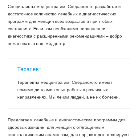
Специалисты медцентра им. Сперанского разработали
достаточное количество лечебных и диагностических
программ для женщин всех возрастов и при любых
состояниях. Если вам необходима полноценная
диагностика с расширенными рекомендациями – добро
пожаловать в наш медцентр.
Терапевт
Терапевты медцентра им. Сперанского имеют
помимо дипломов опыт работы в различных
направлениях. Мы лечим людей, а не их болезни.
Предлагаем лечебные и диагностические программы для
здоровых женщин, для женщин с отягощенным
гинекологическим анамнезом, для пар, которые планируют