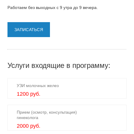
Работаем без выходных с 9 утра до 9 вечера.
ЗАПИСАТЬСЯ
Услуги входящие в программу:
УЗИ молочных желез
1200 руб.
Прием (осмотр, консультация)
гинеколога
2000 руб.