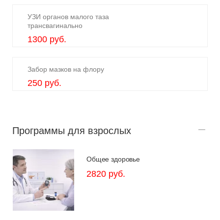
УЗИ органов малого таза
трансвагинально
1300 руб.
Забор мазков на флору
250 руб.
Программы для взрослых
Общее здоровье
2820 руб.