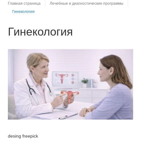
Главная страница
Лечебные и диагностические программы
Гинекология
Гинекология
desing freepick