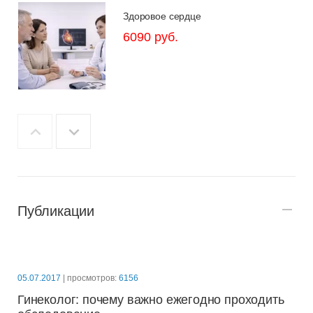
Здоровое сердце
6090 руб.
Здоровье после 45
2300 руб.
Публикации
Вегето-сосудистая дистония
8600 руб.
05.07.2017
| просмотров:
6156
Гинеколог: почему важно ежегодно проходить