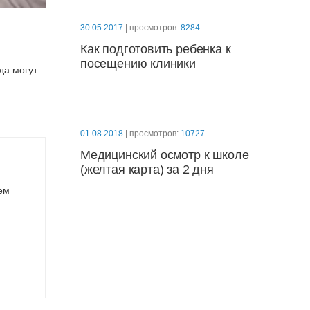
30.05.2017
| просмотров:
8284
Как подготовить ребенка к
посещению клиники
да могут
01.08.2018
| просмотров:
10727
Медицинский осмотр к школе
(желтая карта) за 2 дня
ем