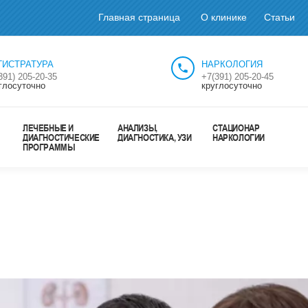
Главная страница
О клинике
Статьи
ГИСТРАТУРА
НАРКОЛОГИЯ
391) 205-20-35
+7(391) 205-20-45
глосуточно
круглосуточно
ЛЕЧЕБНЫЕ И
АНАЛИЗЫ,
СТАЦИОНАР
ДИАГНОСТИЧЕСКИЕ
ДИАГНОСТИКА, УЗИ
НАРКОЛОГИИ
ПРОГРАММЫ