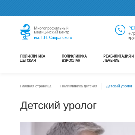
Многопрофильный
РЕ
медицинский центр
+7(
им. Г.Н. Сперанского
кру
ПОЛИКЛИНИКА
ПОЛИКЛИНИКА
РЕАБИЛИТАЦИЯ И
ДЕТСКАЯ
ВЗРОСЛАЯ
ЛЕЧЕНИЕ
Главная страница
Поликлиника детская
Детский уролог
Детский уролог