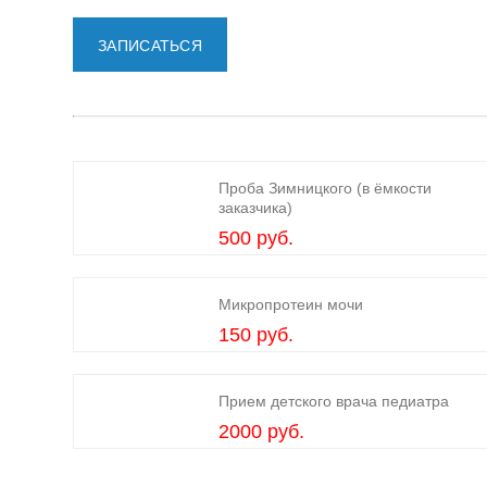
ЗАПИСАТЬСЯ
Проба Зимницкого (в ёмкости
заказчика)
500 руб.
Микропротеин мочи
150 руб.
Прием детского врача педиатра
2000 руб.