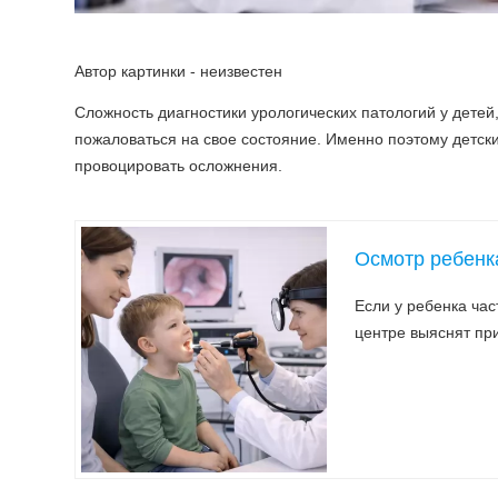
Автор картинки - неизвестен
Сложность диагностики урологических патологий у детей, 
пожаловаться на свое состояние. Именно поэтому детск
провоцировать осложнения.
Осмотр ребенк
Если у ребенка ча
центре выяснят при