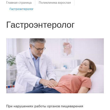
Главная страница
Поликлиника взрослая
Гастроэнтеролог
Гастроэнтеролог
При нарушениях работы органов пищеварения