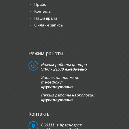
Прайс
Контакты
Наши врачи
Онлайн запись
Режим работы
Режим работы центра:
9:00 - 21:00 ежедневно
Запись на прием по
телефону:
круглосуточно
Режим работы наркологии:
круглосуточно
Контакты
660111, г.Красноярск,