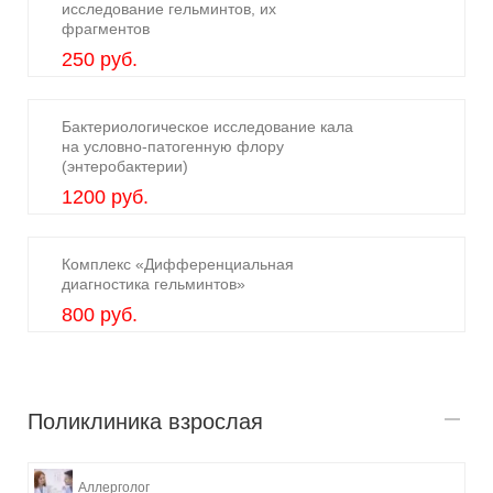
исследование гельминтов, их
фрагментов
250 руб.
Бактериологическое исследование кала
на условно-патогенную флору
(энтеробактерии)
1200 руб.
Комплекс «Дифференциальная
диагностика гельминтов»
800 руб.
Поликлиника взрослая
Аллерголог