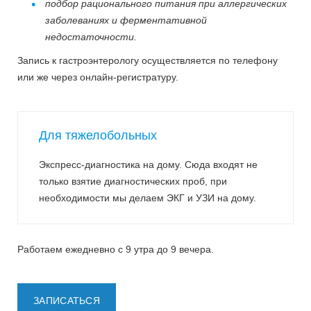
подбор рационального питания при аллергических
заболеваниях и ферментативной
недостаточности.
Запись к гастроэнтерологу осуществляется по телефону
или же через онлайн-регистратуру.
Для тяжелобольных
Экспресс-диагностика на дому. Сюда входят не
только взятие диагностических проб, при
необходимости мы делаем ЭКГ и УЗИ на дому.
Работаем ежедневно с 9 утра до 9 вечера.
ЗАПИСАТЬСЯ