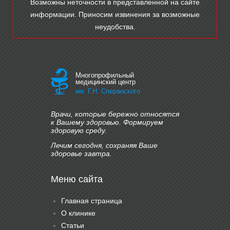
Возможны неточности в представленной на сайте
информации. Приносим извинения за возможные
неудобства.
Многопрофильный
медицинский центр
им. Г.Н. Сперанского
Врачи, которые бережно относятся
к Вашему здоровью. Формируем
здоровую среду.
Лечим сегодня, сохраняя Ваше
здоровье завтра.
Меню сайта
Главная страница
О клинике
Статьи