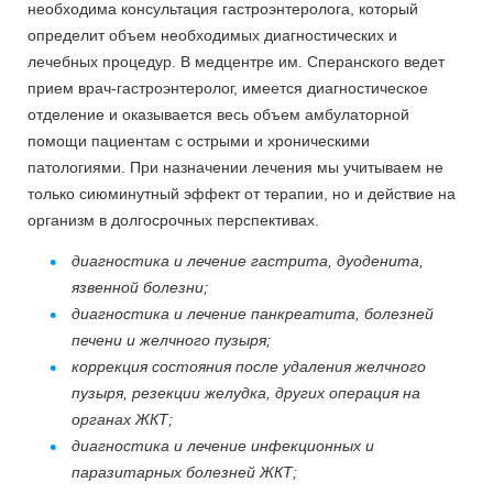
необходима консультация гастроэнтеролога, который
определит объем необходимых диагностических и
лечебных процедур. В медцентре им. Сперанского ведет
прием врач-гастроэнтеролог, имеется диагностическое
отделение и оказывается весь объем амбулаторной
помощи пациентам с острыми и хроническими
патологиями. При назначении лечения мы учитываем не
только сиюминутный эффект от терапии, но и действие на
организм в долгосрочных перспективах.
диагностика и лечение гастрита, дуоденита,
язвенной болезни;
диагностика и лечение панкреатита, болезней
печени и желчного пузыря;
коррекция состояния после удаления желчного
пузыря, резекции желудка, других операция на
органах ЖКТ;
диагностика и лечение инфекционных и
паразитарных болезней ЖКТ;