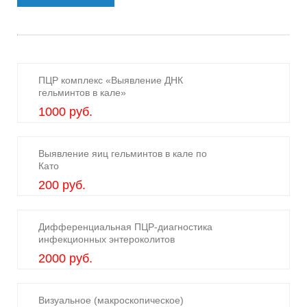
ПЦР комплекс «Выявление ДНК
гельминтов в кале»
1000 руб.
Выявление яиц гельминтов в кале по
Като
200 руб.
Дифференциальная ПЦР-диагностика
инфекционных энтероколитов
2000 руб.
Визуальное (макроскопическое)