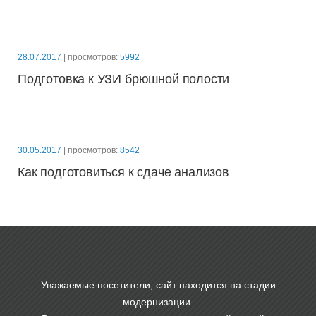
28.07.2017
| просмотров:
5992
Подготовка к УЗИ брюшной полости
30.05.2017
| просмотров:
8542
Как подготовиться к сдаче анализов
Уважаемые посетители, сайт находится на стадии
модернизации.