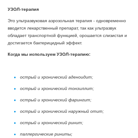
УЗОЛ-терапия
Это ультразвуковая аэрозольная терапия - одновременно
вводится лекарственный препарат, так как ультразвук
обладает транспортной функцией, орошается слизистая и
достигается бактерицидный эффект.
Когда мы используем УЗОЛ-терапию:
острый и хронический аденоидит;
острый и хронический тонзиллит;
острый и хронический фарингит;
острый и хронический наружный отит;
острый и хронический ринит;
паллергические риниты;