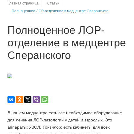
Главная страница
Статьи
Полноценное ЛОР-отделение в медцентре Сперанского
Полноценное ЛОР-
отделение в медцентре
Сперанского
В нашем медцентре есть все необходимое оборудование
для лечения ЛОР-патологий у детей и взрослых. Это
аппараты: УЗОЛ, Тонзилор; есть кабинеты для всех