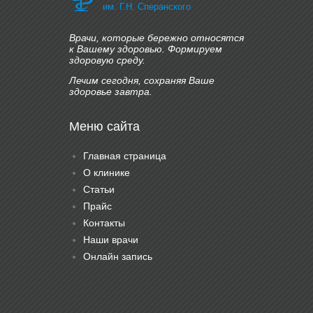
им. Г.Н. Сперанского
Врачи, которые бережно относятся
к Вашему здоровью. Формируем
здоровую среду.
Лечим сегодня, сохраняя Ваше
здоровье завтра.
Меню сайта
Главная страница
О клинике
Статьи
Прайс
Контакты
Наши врачи
Онлайн запись