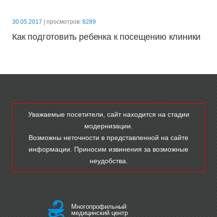
30.05.2017
| просмотров:
8289
Как подготовить ребенка к посещению клиники
Уважаемые посетители, сайт находится на стадии
модернизации.
Возможны неточности в представленной на сайте
информации. Приносим извинения за возможные
неудобства.
Многопрофильный
медицинский центр