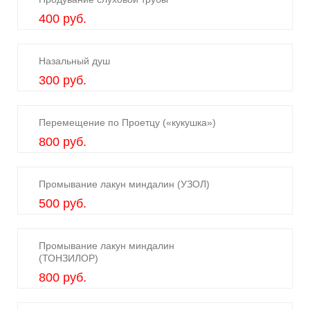
400 руб.
Назальный душ
300 руб.
Перемещение по Проетцу («кукушка»)
800 руб.
Промывание лакун миндалин (УЗОЛ)
500 руб.
Промывание лакун миндалин
(ТОНЗИЛОР)
800 руб.