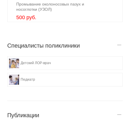
Промывание околоносовых пазух и
носоглотки (УЗОЛ)
500 руб.
Специалисты поликлиники
Детский ЛОР-врач
Педиатр
Публикации