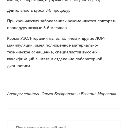
Длительность курса 3-5 процедур
При хронических заболеваниях рекомендуется повторять
процедуру каждые 3-6 месяцев.
Кроме УЗОЛ-терапии мы выполняем и другие ЛОР-
манипуляции, имея полноценное материально-
техническое оснащение, специалистов высоких
квалификаций в штате и отделение лабораторной
диагностики.
Авторы статьи: Ольга Бескровная и Евгения Морозова.
Продувание слуховой трубы