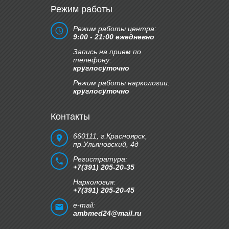
Режим работы
Режим работы центра:
9:00 - 21:00 ежедневно
Запись на прием по
телефону:
круглосуточно
Режим работы наркологии:
круглосуточно
Контакты
660111, г.Красноярск,
пр.Ульяновский, 4д
Регистратура:
+7(391) 205-20-35
Наркология:
+7(391) 205-20-45
e-mail:
ambmed24@mail.ru