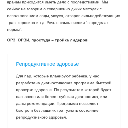
врачам приходится иметь дело с последствиями. Мы
сейчас не говорим о совершенно диких методах с
использованием соды, уксуса, отваров сильнодействующих
трав, керосина и т.д. Речь о самолечении “в пределах
нормы”.
ОРЗ, ОРВИ, простуда – тройка лидеров
Репродуктивное здоровье
Для пар, которые планируют ребенка, у нас
разработана диагностическая программа быстрой
проверки здоровья. По результатам которой будет
назначено или более глубокая диагностика, или
даны рекомендации. Программа позволяет
быстро и без лишних трат узнать состояние
репродуктивного здоровья.