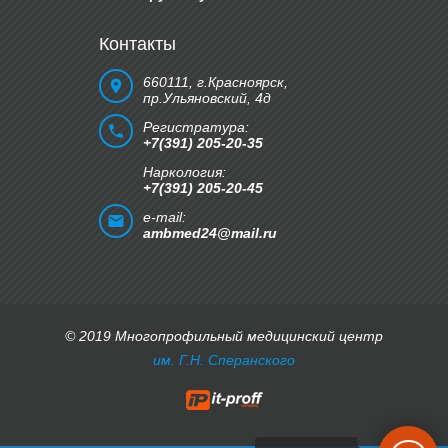
Контакты
660111, г.Красноярск,
пр.Ульяновский, 4д
Регистратура:
+7(391) 205-20-35
Наркология:
+7(391) 205-20-45
e-mail:
ambmed24@mail.ru
© 2019 Многопрофильный медицинский центр
им. Г.Н. Сперанского