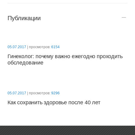
Публикации
05.07.2017
| просмотров:
6154
Гинеколог: почему важно ежегодно проходить
обследование
05.07.2017
| просмотров:
9296
Как сохранить здоровье после 40 лет