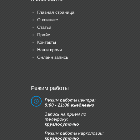
Главная страница
О клинике
Статьи
Прайс
Контакты
Наши врачи
Онлайн запись
Режим работы
Режим работы центра:
9:00 - 21:00 ежедневно
Запись на прием по
телефону:
круглосуточно
Режим работы наркологии:
круглосуточно