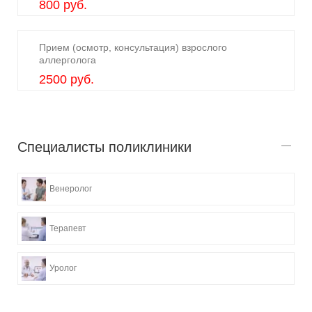
800 руб.
Прием (осмотр, консультация) взрослого
аллерголога
2500 руб.
Специалисты поликлиники
Венеролог
Терапевт
Уролог