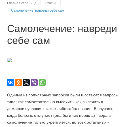
Главная страница
Статьи
Самолечение: навреди себе сам
Самолечение: навреди
себе сам
Одними из популярных запросов были и остаются запросы
типа: как самостоятельно вылечить, как вылечить в
домашних условиях какое-либо заболевание. В случаях,
когда болезнь отступает (она бы и так прошла) - вера в
самолечение только укрепляется, во всех остальных -