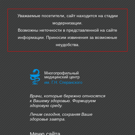
Уважаемые посетители, сайт находится на стадии
модернизации.
Возможны неточности в представленной на сайте
информации. Приносим извинения за возможные
неудобства.
Многопрофильный
медицинский центр
им. Г.Н. Сперанского
Врачи, которые бережно относятся
к Вашему здоровью. Формируем
здоровую среду.
Лечим сегодня, сохраняя Ваше
здоровье завтра.
Меню сайта