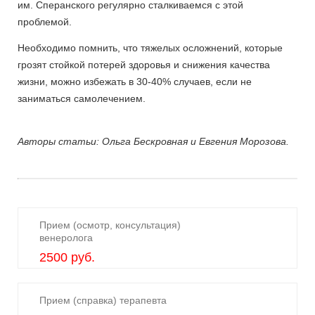
им. Сперанского регулярно сталкиваемся с этой
проблемой.
Необходимо помнить, что тяжелых осложнений, которые
грозят стойкой потерей здоровья и снижения качества
жизни, можно избежать в 30-40% случаев, если не
заниматься самолечением.
Авторы статьи: Ольга Бескровная и Евгения Морозова.
Прием (осмотр, консультация)
венеролога
2500 руб.
Прием (справка) терапевта