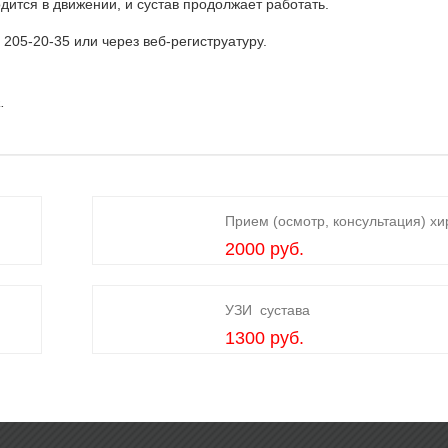
одится в движении, и сустав продолжает работать.
205-20-35 или через веб-региструатуру.
.
Прием (осмотр, консультация) хи
2000 руб.
УЗИ сустава
1300 руб.