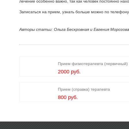
лечение особенно важно, так как человек постоянно нах
Записаться на прием, узнать больше можно по телефону 
Авторы статьи: Ольга Бескровная и Евгения Морозова
Прием физиотерапевта (первичный)
2000 руб.
Прием (справка) терапевта
800 руб.