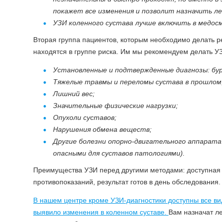
покажет все изменения и позволит назначить л
УЗИ коленного сустава лучше включить в медосм
Вторая группа пациентов, которым необходимо делать р
находятся в группе риска. Им мы рекомендуем делать УЗ
Установленные и подтвержденные диагнозы: бу
Тяжелые травмы и переломы сустава в прошлом
Лишний вес;
Значительные физические нагрузки;
Опухоли суставов;
Нарушения обмена веществ;
Другие болезни опорно-двигательного аппарата
опасными для суставов патологиями).
Преимущества УЗИ перед другими методами: доступная ц
противопоказаний, результат готов в день обследования
В нашем центре кроме УЗИ-диагностики доступны все ви
выявило изменения в коленном суставе.
Вам назначат ле