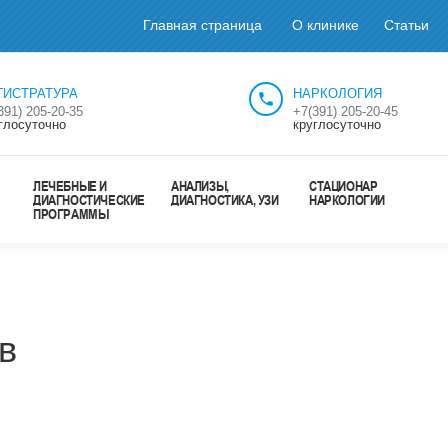
Главная страница
О клинике
Статьи
ГИСТРАТУРА
НАРКОЛОГИЯ
391) 205-20-35
+7(391) 205-20-45
глосуточно
круглосуточно
ЛЕЧЕБНЫЕ И
АНАЛИЗЫ,
СТАЦИОНАР
ДИАГНОСТИЧЕСКИЕ
ДИАГНОСТИКА, УЗИ
НАРКОЛОГИИ
ПРОГРАММЫ
в