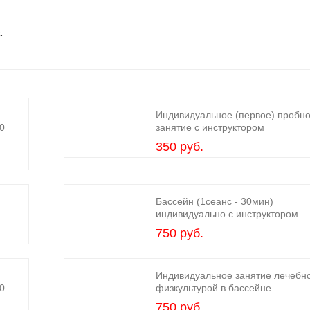
.
Индивидуальное (первое) пробн
0
занятие с инструктором
350 руб.
Бассейн (1сеанс - 30мин)
индивидуально с инструктором
750 руб.
Индивидуальное занятие лечебн
0
физкультурой в бассейне
750 руб.