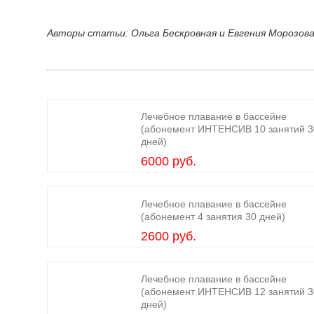
Авторы статьи: Ольга Бескровная и Евгения Морозова
Лечебное плавание в бассейне
(абонемент ИНТЕНСИВ 10 занятий 3
дней)
6000 руб.
Лечебное плавание в бассейне
(абонемент 4 занятия 30 дней)
2600 руб.
Лечебное плавание в бассейне
(абонемент ИНТЕНСИВ 12 занятий 3
дней)