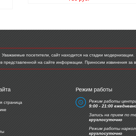
Уважаемые посетители, сайт находится на стадии модернизации.
в представленной на сайте информации. Приносим извинения за 
айта
Режим работы
Режим работы центра
я страница
9:00 - 21:00 ежедневн
ике
Запись на прием по т
круглосуточно
Режим работы наркол
ты
круглосуточно